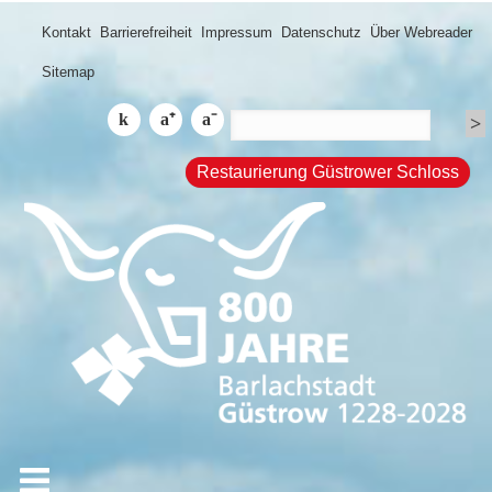
Kontakt
Barrierefreiheit
Impressum
Datenschutz
Über Webreader
Sitemap
Restaurierung Güstrower Schloss