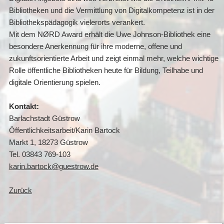
Bibliotheken und die Vermittlung von Digitalkompetenz ist in der
Bibliothekspädagogik vielerorts verankert.
Mit dem NØRD Award erhält die Uwe Johnson-Bibliothek eine
besondere Anerkennung für ihre moderne, offene und
zukunftsorientierte Arbeit und zeigt einmal mehr, welche wichtige
Rolle öffentliche Bibliotheken heute für Bildung, Teilhabe und
digitale Orientierung spielen.
Kontakt:
Barlachstadt Güstrow
Öffentlichkeitsarbeit/Karin Bartock
Markt 1, 18273 Güstrow
Tel. 03843 769-103
karin.bartock@guestrow.de
Zurück