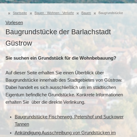
Startseite
Bauen · Wohnen · Verkehr
Bauen
Baugrundstücke
Vorlesen
Baugrundstücke der Barlachstadt
Güstrow
Sie suchen ein Grundstück für die Wohnbebauung?
Auf dieser Seite erhalten Sie einen Überblick über
Baugrundstücke innerhalb des Stadtgebietes von Güstrow.
Dabei handelt es sich ausschließlich um im städtischen
Eigentum befindliche Grundstücke. Konkrete Informationen
erhalten Sie über die direkte Verlinkung.
Baugrundstücke Fischerweg, Petershof und Suckower
Tannen
Ankündigung Ausschreibung von Grundstücken im