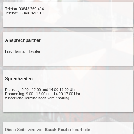
Telefon: 03843 769-414
Telefax: 03843 769-510
Ansprechpartner
Frau Hannah Häusler
Sprechzeiten
Dienstag: 9:00 - 12:00 und 14:00-16:00 Uhr
Donnerstag: 9:00 - 12:00 und 14:00-17:00 Uhr
zusätzliche Termine nach Vereinbarung
Diese Seite wird von
Sarah Reuter
bearbeitet.