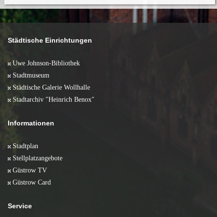
Städtische Einrichtungen
Uwe Johnson-Bibliothek
Stadtmuseum
Städtische Galerie Wollhalle
Stadtarchiv "Heinrich Benox"
Informationen
Stadtplan
Stellplatzangebote
Güstrow TV
Güstrow Card
Service