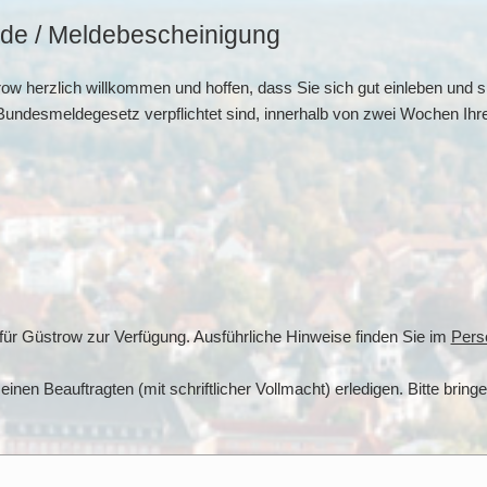
de / Meldebescheinigung
row herzlich willkommen und hoffen, dass Sie sich gut einleben und s
Bundesmeldegesetz verpflichtet sind, innerhalb von zwei Wochen Ihre
für Güstrow zur Verfügung. Ausführliche Hinweise finden Sie im
Pers
en Beauftragten (mit schriftlicher Vollmacht) erledigen. Bitte bringe