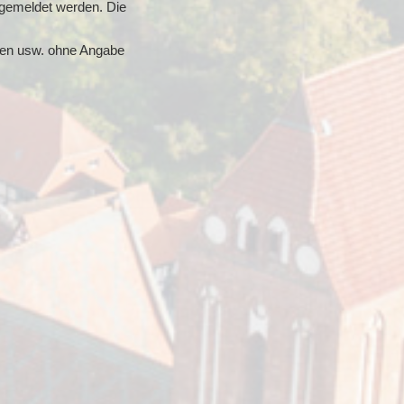
ngemeldet werden. Die
ften usw. ohne Angabe