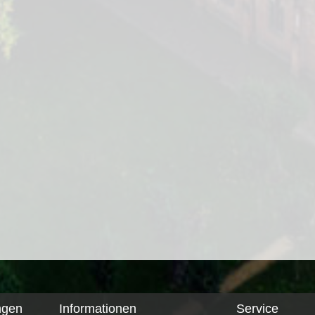
ngen
Informationen
Service