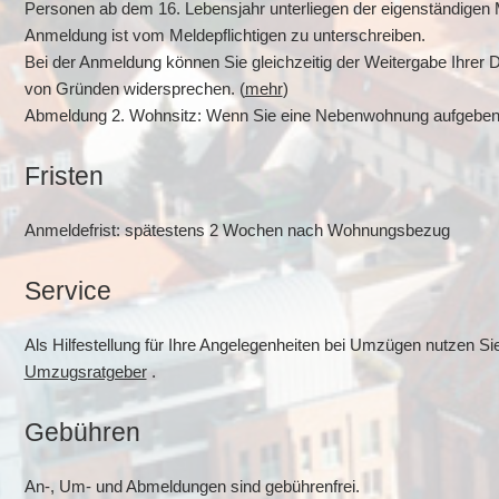
Personen ab dem 16. Lebensjahr unterliegen der eigenständigen M
Anmeldung ist vom Meldepflichtigen zu unterschreiben.
Bei der Anmeldung können Sie gleichzeitig der Weitergabe Ihrer
von Gründen widersprechen. (
mehr
)
Abmeldung 2. Wohnsitz: Wenn Sie eine Nebenwohnung aufgeben,
Fristen
Anmeldefrist: spätestens 2 Wochen nach Wohnungsbezug
Service
Als Hilfestellung für Ihre Angelegenheiten bei Umzügen nutzen Si
Umzugsratgeber
.
Gebühren
An-, Um- und Abmeldungen sind gebührenfrei.