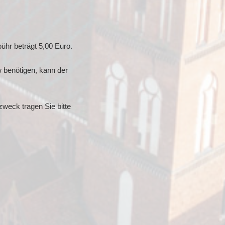
ühr beträgt 5,00 Euro.
 benötigen, kann der
zweck tragen Sie bitte