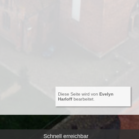
Diese Seite wird von
Evelyn
Harloff
bearbeitet.
Schnell erreichbar