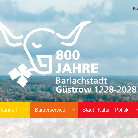
Ko
achungen
Bürgerservice
Stadt · Kultur · Politik