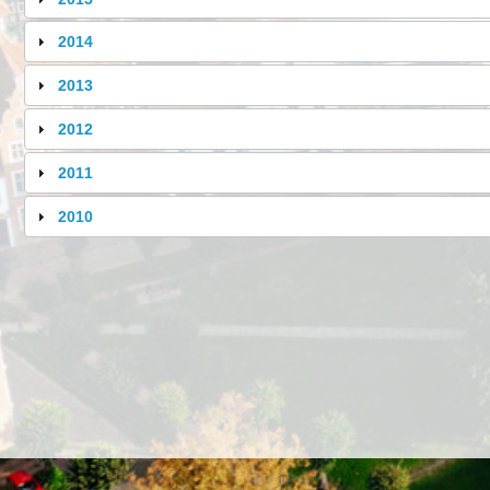
2014
2013
2012
2011
2010