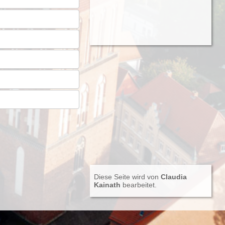
Diese Seite wird von
Claudia
Kainath
bearbeitet.