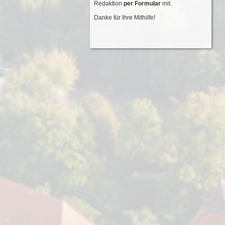
Redaktion
per Formular
mit.
Danke für Ihre Mithilfe!