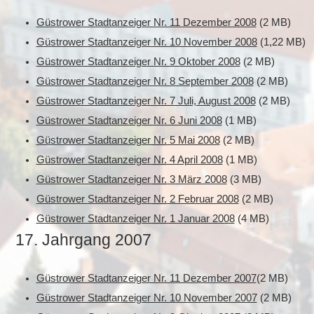
Güstrower Stadtanzeiger Nr. 11 Dezember 2008
(2 MB)
Güstrower Stadtanzeiger Nr. 10 November 2008
(1,22 MB)
Güstrower Stadtanzeiger Nr. 9 Oktober 2008
(2 MB)
Güstrower Stadtanzeiger Nr. 8 September 2008
(2 MB)
Güstrower Stadtanzeiger Nr. 7 Juli, August 2008
(2 MB)
Güstrower Stadtanzeiger Nr. 6 Juni 2008
(1 MB)
Güstrower Stadtanzeiger
Nr.
5 Mai 2008
(2 MB)
Güstrower Stadtanzeiger
Nr.
4 April 2008
(1 MB)
Güstrower Stadtanzeiger
Nr.
3 März 2008
(3 MB)
Güstrower Stadtanzeiger
Nr.
2 Februar 2008
(2 MB)
Güstrower Stadtanzeiger
Nr.
1 Januar 2008
(4 MB)
17. Jahrgang 2007
Güstrower Stadtanzeiger Nr. 11 Dezember 2007
(2 MB)
Güstrower Stadtanzeiger Nr. 10 November 2007
(2 MB)