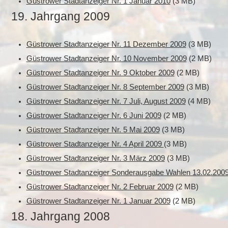
Güstrower Stadtanzeiger Nr. 1 Januar 2010
(3 MB)
19. Jahrgang 2009
Güstrower Stadtanzeiger Nr. 11 Dezember 2009
(3 MB)
Güstrower Stadtanzeiger Nr. 10 November 2009
(2 MB)
Güstrower Stadtanzeiger Nr. 9 Oktober 2009
(2 MB)
Güstrower Stadtanzeiger Nr. 8 September 2009
(3 MB)
Güstrower Stadtanzeiger Nr. 7 Juli, August 2009
(4 MB)
Güstrower Stadtanzeiger Nr. 6 Juni 2009
(2 MB)
Güstrower Stadtanzeiger Nr. 5 Mai 2009
(3 MB)
Güstrower Stadtanzeiger Nr. 4 April 2009
(3 MB)
Güstrower Stadtanzeiger Nr. 3 März 2009
(3 MB)
Güstrower Stadtanzeiger Sonderausgabe Wahlen 13.02.200
Güstrower Stadtanzeiger Nr. 2 Februar 2009
(2 MB)
Güstrower Stadtanzeiger Nr. 1 Januar 2009
(2 MB)
18. Jahrgang 2008