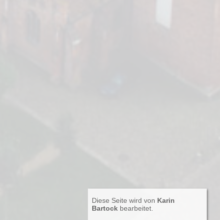
Diese Seite wird von
Karin
Bartock
bearbeitet.