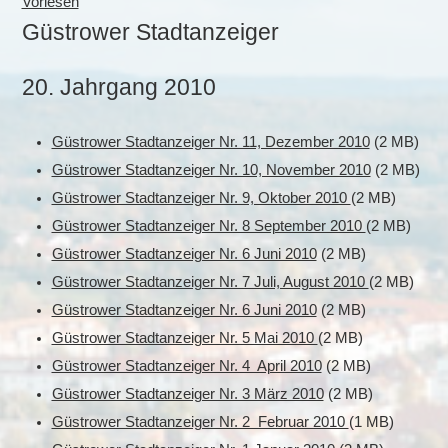
Vorlesen
Güstrower Stadtanzeiger
20. Jahrgang 2010
Güstrower Stadtanzeiger Nr. 11, Dezember 2010
(2 MB)
Güstrower Stadtanzeiger Nr. 10, November 2010
(2 MB)
Güstrower Stadtanzeiger Nr. 9, Oktober 2010
(2 MB)
Güstrower Stadtanzeiger Nr. 8 September 2010
(2 MB)
Güstrower Stadtanzeiger Nr. 6 Juni 2010
(2 MB)
Güstrower Stadtanzeiger Nr. 7 Juli, August 2010
(2 MB)
Güstrower Stadtanzeiger Nr. 6 Juni 2010
(2 MB)
Güstrower Stadtanzeiger Nr. 5 Mai 2010
(2 MB)
Güstrower Stadtanzeiger Nr. 4 April 2010
(2 MB)
Güstrower Stadtanzeiger Nr. 3 März 2010
(2 MB)
Güstrower Stadtanzeiger Nr. 2 Februar 2010
(1 MB)