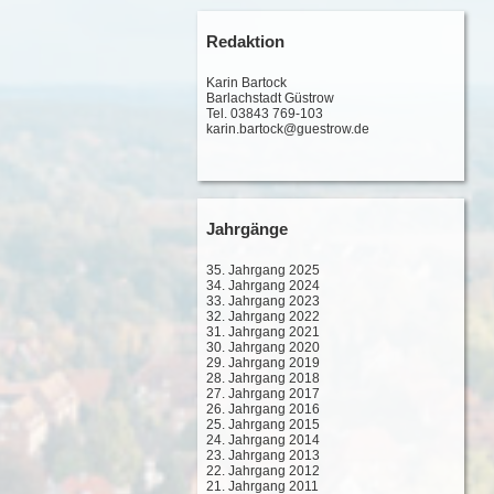
Redaktion
Karin Bartock
Barlachstadt Güstrow
Tel. 03843 769-103
karin.bartock@guestrow.de
Jahrgänge
35. Jahrgang 2025
34. Jahrgang 2024
33. Jahrgang 2023
32. Jahrgang 2022
31. Jahrgang 2021
30. Jahrgang 2020
29. Jahrgang 2019
28. Jahrgang 2018
27. Jahrgang 2017
26. Jahrgang 2016
25. Jahrgang 2015
24. Jahrgang 2014
23. Jahrgang 2013
22. Jahrgang 2012
21. Jahrgang 2011