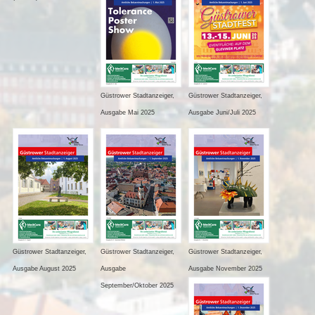
Güstrower Stadtanzeiger,
Güstrower Stadtanzeiger,
Ausgabe Mai 2025
Ausgabe Juni/Juli 2025
Güstrower Stadtanzeiger,
Güstrower Stadtanzeiger,
Güstrower Stadtanzeiger,
Ausgabe August 2025
Ausgabe
Ausgabe November 2025
September/Oktober 2025