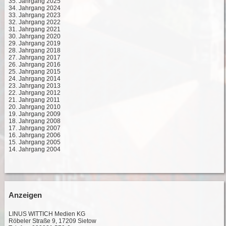
35. Jahrgang 2025
34. Jahrgang 2024
33. Jahrgang 2023
32. Jahrgang 2022
31. Jahrgang 2021
30. Jahrgang 2020
29. Jahrgang 2019
28. Jahrgang 2018
27. Jahrgang 2017
26. Jahrgang 2016
25. Jahrgang 2015
24. Jahrgang 2014
23. Jahrgang 2013
22. Jahrgang 2012
21. Jahrgang 2011
20. Jahrgang 2010
19. Jahrgang 2009
18. Jahrgang 2008
17. Jahrgang 2007
16. Jahrgang 2006
15. Jahrgang 2005
14. Jahrgang 2004
Anzeigen
LINUS WITTICH Medien KG
Röbeler Straße 9, 17209 Sietow