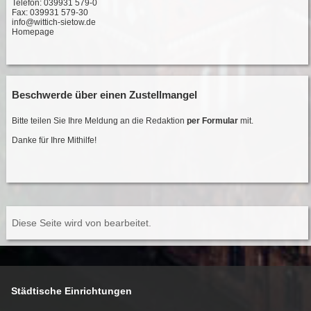
Telefon: 039931 579-0
Fax: 039931 579-30
info@wittich-sietow.de
Homepage
Beschwerde über einen Zustellmangel
Bitte teilen Sie Ihre Meldung an die Redaktion
per Formular
mit.
Danke für Ihre Mithilfe!
Diese Seite wird von
bearbeitet.
Städtische Einrichtungen