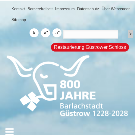
Kontakt
Barrierefreiheit
Impressum
Datenschutz
Über Webreader
Sitemap
Restaurierung Güstrower Schloss