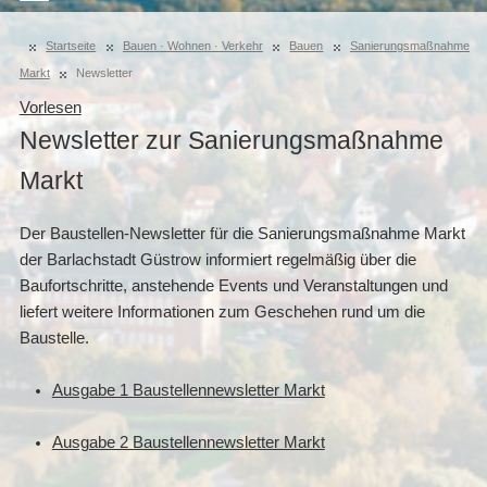
Startseite
Bauen · Wohnen · Verkehr
Bauen
Sanierungsmaßnahme
Markt
Newsletter
Vorlesen
Newsletter zur Sanierungsmaßnahme
Markt
Der Baustellen-Newsletter für die Sanierungsmaßnahme Markt
der Barlachstadt Güstrow informiert regelmäßig über die
Baufortschritte, anstehende Events und Veranstaltungen und
liefert weitere Informationen zum Geschehen rund um die
Baustelle.
Ausgabe 1 Baustellennewsletter Markt
Ausgabe 2 Baustellennewsletter Markt