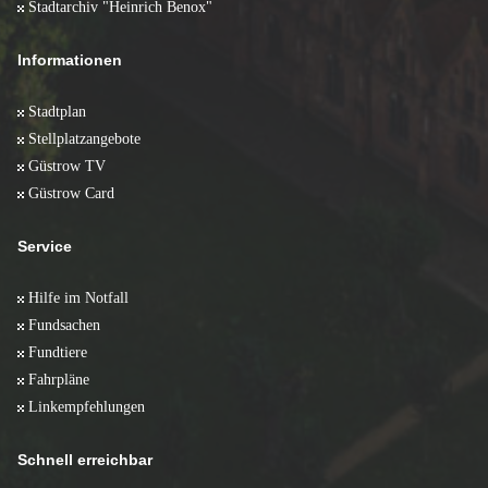
Stadtarchiv "Heinrich Benox"
Informationen
Stadtplan
Stellplatzangebote
Güstrow TV
Güstrow Card
Service
Hilfe im Notfall
Fundsachen
Fundtiere
Fahrpläne
Linkempfehlungen
Schnell erreichbar