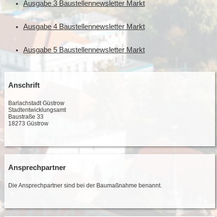
Ausgabe 3 Baustellennewsletter Markt
Ausgabe 4 Baustellennewsletter Markt
Ausgabe 5 Baustellennewsletter Markt
Anschrift
Barlachstadt Güstrow
Stadtentwicklungsamt
Baustraße 33
18273 Güstrow
Ansprechpartner
Die Ansprechpartner sind bei der Baumaßnahme benannt.