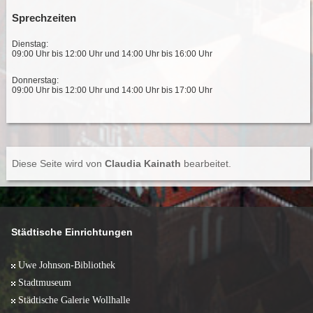
Sprechzeiten
Dienstag:
09:00 Uhr bis 12:00 Uhr und 14:00 Uhr bis 16:00 Uhr
Donnerstag:
09:00 Uhr bis 12:00 Uhr und 14:00 Uhr bis 17:00 Uhr
Diese Seite wird von
Claudia Kainath
bearbeitet.
Städtische Einrichtungen
Uwe Johnson-Bibliothek
Stadtmuseum
Städtische Galerie Wollhalle