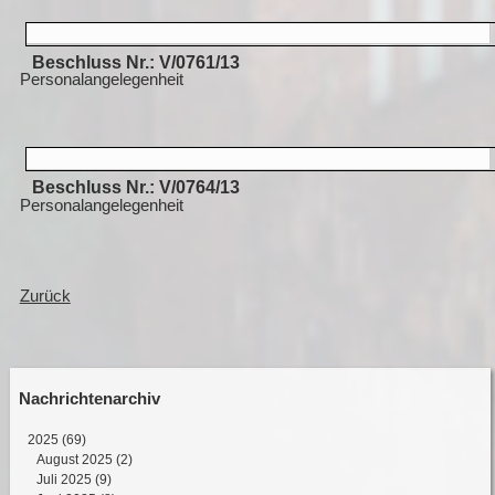
Beschluss Nr.: V/0761/13
Personalangelegenheit
Beschluss Nr.: V/0764/13
Personalangelegenheit
Zurück
Nachrichtenarchiv
2025
(69)
August 2025 (2)
Juli 2025 (9)