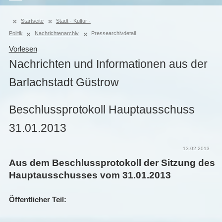
Startseite
Stadt · Kultur ·
Politik
Nachrichtenarchiv
Pressearchivdetail
Vorlesen
Nachrichten und Informationen aus der
Barlachstadt Güstrow
Beschlussprotokoll Hauptausschuss
31.01.2013
13.02.2013
Aus dem Beschlussprotokoll der Sitzung des
Hauptausschusses vom 31.01.2013
Öffentlicher Teil: