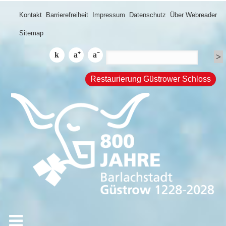
Kontakt
Barrierefreiheit
Impressum
Datenschutz
Über Webreader
Sitemap
Restaurierung Güstrower Schloss