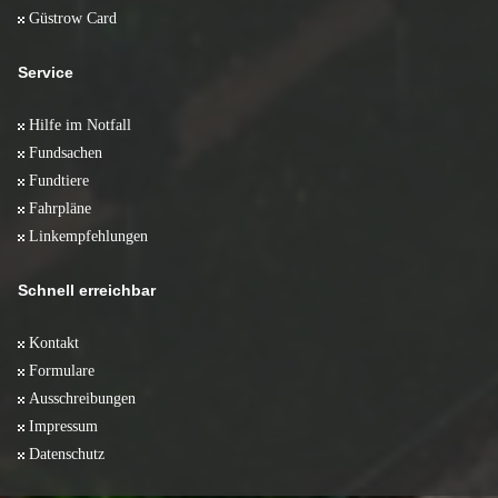
Güstrow Card
Service
Hilfe im Notfall
Fundsachen
Fundtiere
Fahrpläne
Linkempfehlungen
Schnell erreichbar
Kontakt
Formulare
Ausschreibungen
Impressum
Datenschutz